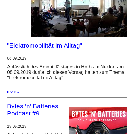
"Elektromobilität im Alltag"
08.09.2019
Anlässlich des Emobilitätstages in Horb am Neckar am
08.09.2019 durfte ich diesen Vortrag halten zum Thema
"Elektromobilität im Alltag"
mehr...
Bytes 'n' Batteries
Podcast #9
19.05.2019