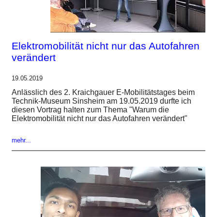
Elektromobilität nicht nur das Autofahren
verändert
19.05.2019
Anlässlich des 2. Kraichgauer E-Mobilitätstages beim
Technik-Museum Sinsheim am 19.05.2019 durfte ich
diesen Vortrag halten zum Thema "Warum die
Elektromobilität nicht nur das Autofahren verändert"
mehr...