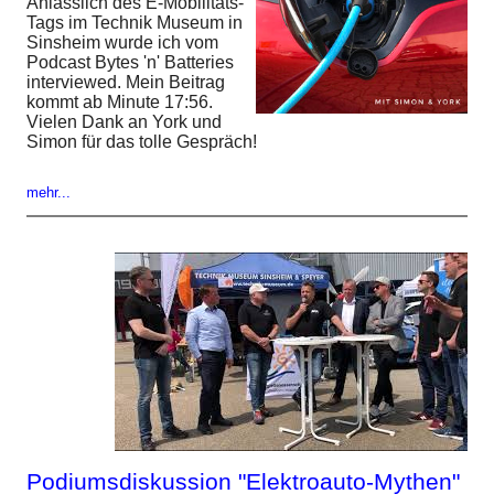
Anlässlich des E-Mobilitäts-
Tags im Technik Museum in
Sinsheim wurde ich vom
Podcast Bytes 'n' Batteries
interviewed. Mein Beitrag
kommt ab Minute 17:56.
Vielen Dank an York und
Simon für das tolle Gespräch!
mehr...
Podiumsdiskussion "Elektroauto-Mythen"