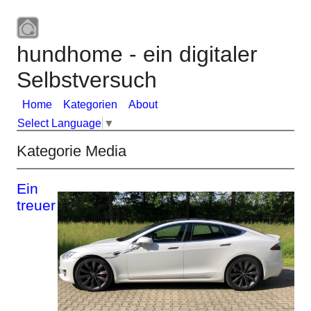
hundhome - ein digitaler
Selbstversuch
Home
Kategorien
About
Select Language
▼
Kategorie Media
Ein
treuer