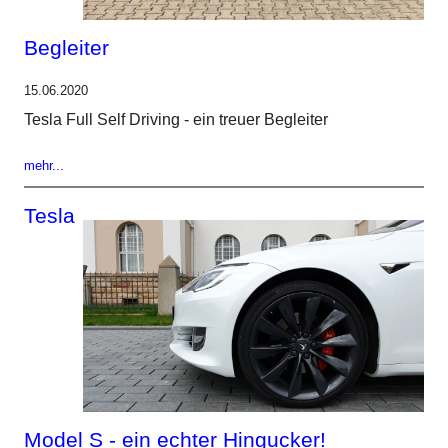
Begleiter
15.06.2020
Tesla Full Self Driving - ein treuer Begleiter
mehr...
Tesla
Model S - ein echter Hingucker!