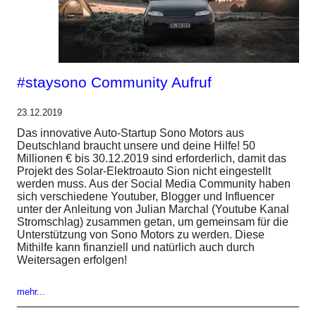
#staysono Community Aufruf
23.12.2019
Das innovative Auto-Startup Sono Motors aus
Deutschland braucht unsere und deine Hilfe! 50
Millionen € bis 30.12.2019 sind erforderlich, damit das
Projekt des Solar-Elektroauto Sion nicht eingestellt
werden muss. Aus der Social Media Community haben
sich verschiedene Youtuber, Blogger und Influencer
unter der Anleitung von Julian Marchal (Youtube Kanal
Stromschlag) zusammen getan, um gemeinsam für die
Unterstützung von Sono Motors zu werden. Diese
Mithilfe kann finanziell und natürlich auch durch
Weitersagen erfolgen!
mehr...