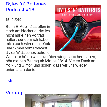
Bytes 'n' Batteries
Podcast #16
15.10.2019
Beim E-Mobilitätstreffen in
Horb am Neckar durfte ich
nicht nur einen Vortrag
halten, sondern ich habe
mich auch wieder mit York
und Simon vom Podcast
Bytes 'n' Batteries getroffen.
Wenn Ihr hören wollt, worüber wir gesprochen haben,
hört meinen Beitrag ab Minute 18:14. Vielen Dank an
York und Simon und schön, dass wir uns wieder
unterhalten durften!
mehr...
Vortrag