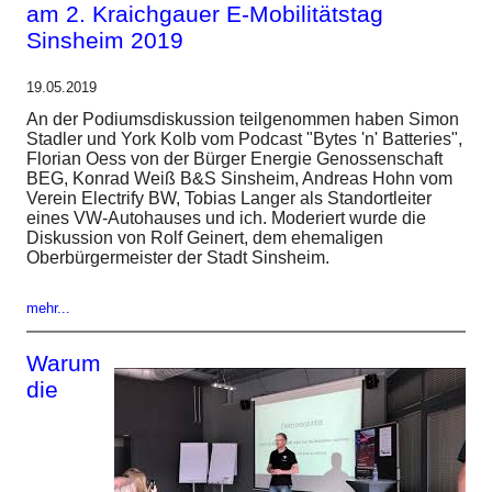
am 2. Kraichgauer E-Mobilitätstag
Sinsheim 2019
19.05.2019
An der Podiumsdiskussion teilgenommen haben Simon
Stadler und York Kolb vom Podcast "Bytes 'n' Batteries",
Florian Oess von der Bürger Energie Genossenschaft
BEG, Konrad Weiß B&S Sinsheim, Andreas Hohn vom
Verein Electrify BW, Tobias Langer als Standortleiter
eines VW-Autohauses und ich. Moderiert wurde die
Diskussion von Rolf Geinert, dem ehemaligen
Oberbürgermeister der Stadt Sinsheim.
mehr...
Warum
die