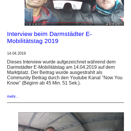
Interview beim Darmstädter E-
Mobilitätstag 2019
14.04.2019
Dieses Interview wurde aufgezeichnet während dem
Darmstädter E-Mobilitätstag am 14.04.2019 auf dem
Marktplatz. Der Beitrag wurde ausgestrahlt als
Community Beitrag durch den Youtube Kanal "Now You
Know" (Beginn ab 45 Min. 51 Sek.).
mehr...