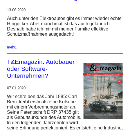
13.06.2020
Auch unter den Elektroautos gibt es immer wieder echte
Hingucker. Aber manchmal ist das auch gefährlich.
Deshalb habe ich mir mit meiner Familie effektive
Schutzmaßnahmen ausgedacht!
mehr...
T&Emagazin: Autobauer
oder Software-
Unternehmen?
07.01.2020
Wir schreiben das Jahr 1885: Carl
Benz treibt erstmals eine Kutsche
mit einem Verbrennungsmotor an.
Seine Patentschrift DRP 37435 gilt
als Geburtsurkunde des Automobils.
In den folgenden Jahrzehnten wird
seine Erfindung perfektioniert. Es entsteht eine Industrie,