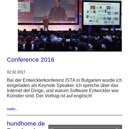
Conference 2016
02.02.2017
Bei der Entwicklerkonferenz ISTA in Bulgarien wurde ich
eingeladen als Keynote Speaker. Ich spreche über das
Internet der Dinge, und warum Software Entwickler wie
Künstler sind. Der Vortrag ist auf englisch!
mehr...
hundhome.de