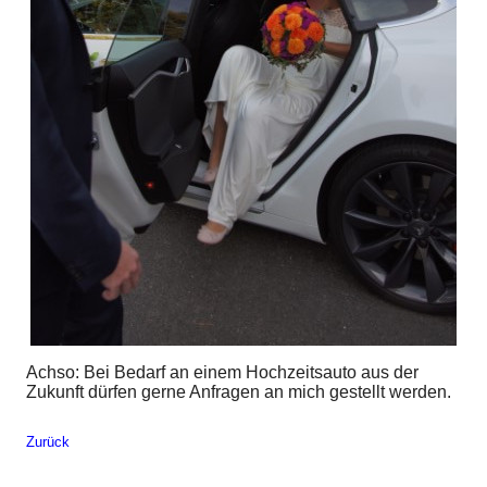
Achso: Bei Bedarf an einem Hochzeitsauto aus der
Zukunft dürfen gerne Anfragen an mich gestellt werden.
Zurück