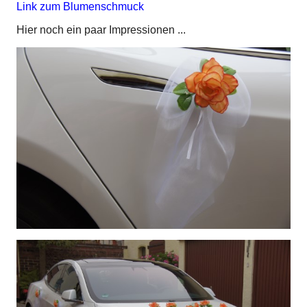
Link zum Blumenschmuck
Hier noch ein paar Impressionen ...