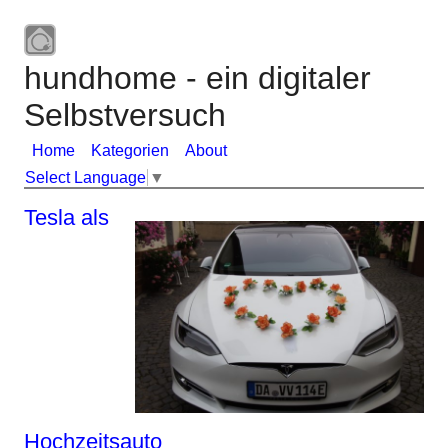
hundhome - ein digitaler
Selbstversuch
Home
Kategorien
About
Select Language
▼
Tesla als
Hochzeitsauto