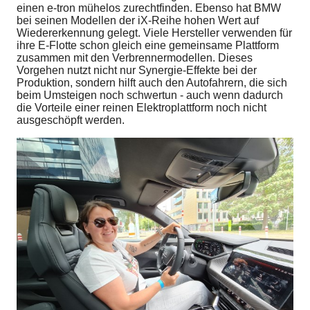
einen e-tron mühelos zurechtfinden. Ebenso hat BMW
bei seinen Modellen der iX-Reihe hohen Wert auf
Wiedererkennung gelegt. Viele Hersteller verwenden für
ihre E-Flotte schon gleich eine gemeinsame Plattform
zusammen mit den Verbrennermodellen. Dieses
Vorgehen nutzt nicht nur Synergie-Effekte bei der
Produktion, sondern hilft auch den Autofahrern, die sich
beim Umsteigen noch schwertun - auch wenn dadurch
die Vorteile einer reinen Elektroplattform noch nicht
ausgeschöpft werden.