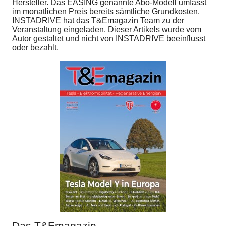
Hersteller. Das EASING genannte Abo-Modell umfasst
im monatlichen Preis bereits sämtliche Grundkosten.
INSTADRIVE hat das T&Emagazin Team zu der
Veranstaltung eingeladen. Dieser Artikels wurde vom
Autor gestaltet und nicht von INSTADRIVE beeinflusst
oder bezahlt.
Das T&Emagazin