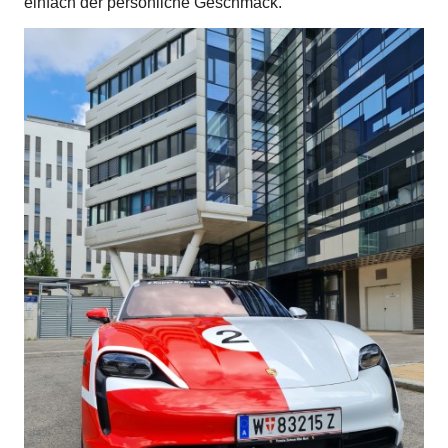
einfach der persönliche Geschmack.