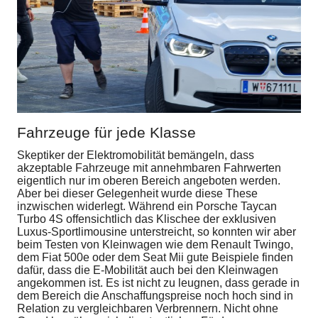
Fahrzeuge für jede Klasse
Skeptiker der Elektromobilität bemängeln, dass
akzeptable Fahrzeuge mit annehmbaren Fahrwerten
eigentlich nur im oberen Bereich angeboten werden.
Aber bei dieser Gelegenheit wurde diese These
inzwischen widerlegt. Während ein Porsche Taycan
Turbo 4S offensichtlich das Klischee der exklusiven
Luxus-Sportlimousine unterstreicht, so konnten wir aber
beim Testen von Kleinwagen wie dem Renault Twingo,
dem Fiat 500e oder dem Seat Mii gute Beispiele finden
dafür, dass die E-Mobilität auch bei den Kleinwagen
angekommen ist. Es ist nicht zu leugnen, dass gerade in
dem Bereich die Anschaffungspreise noch hoch sind in
Relation zu vergleichbaren Verbrennern. Nicht ohne