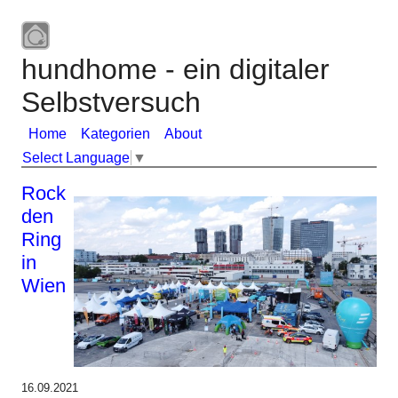
hundhome - ein digitaler
Selbstversuch
Home
Kategorien
About
Select Language
▼
Rock
den
Ring
in
Wien
16.09.2021