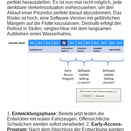
perfekt herausstellen. Es ist nun mal nicht möglich, jede
denkbare Verkehrssituation vorherzusehen, um den
Ablauf einer Prozedur perfekt darauf abzustimmen. Das
Risiko ist hoch, eine Software-Version mit gefährlichen
Mängeln auf die Flotte loszulassen. Deshalb erfolgt der
Rollout in Stufen, vergleichbar mit dem langsamen
Aufdrehen eines Wasserhahns.
1.
Entwicklungsphase:
Bereits jetzt testen die
Entwickler mit realen Fahrzeugen. Offensichtliche
Schwächen werden sofort verarbeitet. 2.
Early-Access-
Program:
Nach dem Abschluss der Entwicklung werden