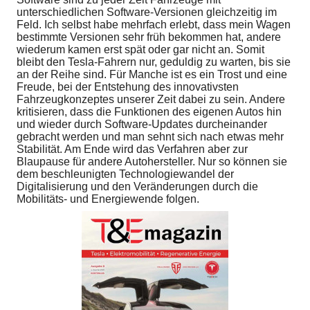
unterschiedlichen Software-Versionen gleichzeitig im
Feld. Ich selbst habe mehrfach erlebt, dass mein Wagen
bestimmte Versionen sehr früh bekommen hat, andere
wiederum kamen erst spät oder gar nicht an. Somit
bleibt den Tesla-Fahrern nur, geduldig zu warten, bis sie
an der Reihe sind. Für Manche ist es ein Trost und eine
Freude, bei der Entstehung des innovativsten
Fahrzeugkonzeptes unserer Zeit dabei zu sein. Andere
kritisieren, dass die Funktionen des eigenen Autos hin
und wieder durch Software-Updates durcheinander
gebracht werden und man sehnt sich nach etwas mehr
Stabilität. Am Ende wird das Verfahren aber zur
Blaupause für andere Autohersteller. Nur so können sie
dem beschleunigten Technologiewandel der
Digitalisierung und den Veränderungen durch die
Mobilitäts- und Energiewende folgen.