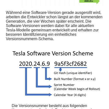
Während eine Software-Version gerade ausgerollt wird,
arbeiten die Entwickler schon längst an der kommenden
Generation, die vier Wochen später erscheint. Die
Software-Versionen werden dabei für alle aktuellen
Tesla-Modelle gemeinsam entwickelt und erhalten zur
besseren Identifizierung ein einheitliches
Versionsnummern-Schema.
Die Versionsnummer besteht aus folgenden