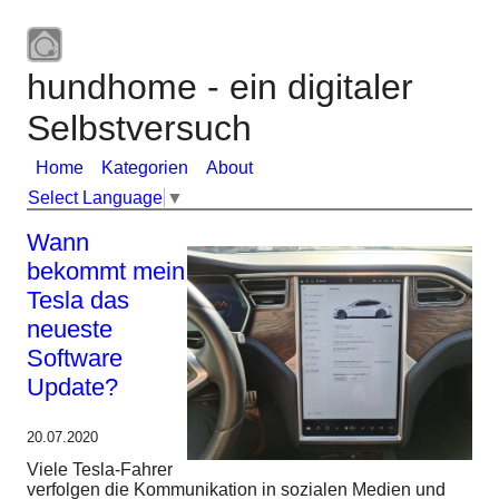
hundhome - ein digitaler
Selbstversuch
Home
Kategorien
About
Select Language
▼
Wann
bekommt mein
Tesla das
neueste
Software
Update?
20.07.2020
Viele Tesla-Fahrer
verfolgen die Kommunikation in sozialen Medien und