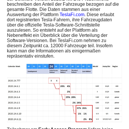
beschreiben den Anteil der Fahrzeuge bezogen auf die
gesamte Flotte. Die Daten stammen aus einer
Auswertung der Plattform
TeslaFi.com
. Diese erlaubt
dort registrierten Tesla-Fahrern, ihre Fahrzeugdaten
über die offizielle Tesla-Software-Schnittstelle
auszulesen. So entsteht auf der Plattform als
Nebeneffekt ein Überblick über die Verteilung der
Software-Versionen. Bei TeslaFi.com nehmen zu
diesem Zeitpunkt ca. 12000 Fahrzeuge teil. Insofern
kann man die Informationen als einigermaßen
repräsentativ einstufen.