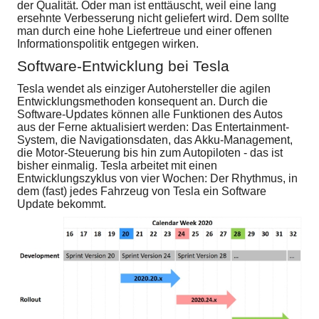
der Qualität. Oder man ist enttäuscht, weil eine lang
ersehnte Verbesserung nicht geliefert wird. Dem sollte
man durch eine hohe Liefertreue und einer offenen
Informationspolitik entgegen wirken.
Software-Entwicklung bei Tesla
Tesla wendet als einziger Autohersteller die agilen
Entwicklungsmethoden konsequent an. Durch die
Software-Updates können alle Funktionen des Autos
aus der Ferne aktualisiert werden: Das Entertainment-
System, die Navigationsdaten, das Akku-Management,
die Motor-Steuerung bis hin zum Autopiloten - das ist
bisher einmalig. Tesla arbeitet mit einen
Entwicklungszyklus von vier Wochen: Der Rhythmus, in
dem (fast) jedes Fahrzeug von Tesla ein Software
Update bekommt.