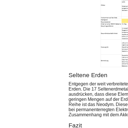
Seltene Erden
Entgegen der weit verbreitet
Erden. Die 17 Seltenerdmeta
ausdrücken, dass diese Elem
geringen Mengen auf der Erde 
Reihe ist das Neodym. Diese
bei permanenterregten Elektr
Zusammenhang mit dem Akku 
Fazit