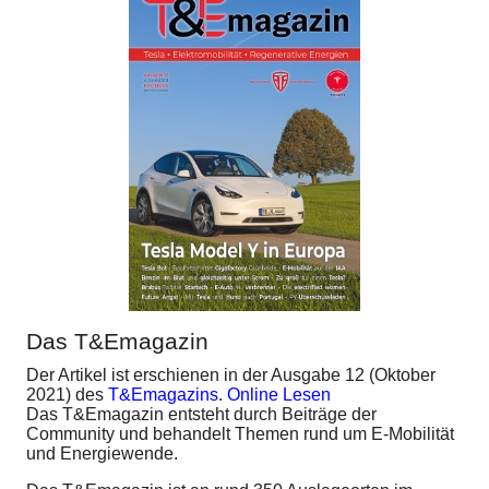
Das T&Emagazin
Der Artikel ist erschienen in der Ausgabe 12 (Oktober
2021) des
T&Emagazins
.
Online Lesen
Das T&Emagazin entsteht durch Beiträge der
Community und behandelt Themen rund um E-Mobilität
und Energiewende.