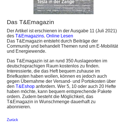
Das T&Emagazin
Der Artikel ist erschienen in der Ausgabe 11 (Juli 2021)
des
T&Emagazins
.
Online Lesen
Das T&Emagazin entsteht durch Beiträge der
Community und behandelt Themen rund um E-Mobilität
und Energiewende.
Das T&Emagazin ist an rund 350 Auslageorten im
deutschsprachigen Raum kostenlos zu finden.
Interessierte, die das Heft bequem zuhause im
Briefkasten haben wollen, können es jedoch auch
gegen Übernahme der Versand- und Portokosten über
den
T&Eshop
anfordern. Wer 5, 10 oder auch 20 Hefte
haben möchte, kann bequem entsprechende Pakete
ordern. Zudem besteht die Möglichkeit, das
T&Emagazin in Wunschmenge dauerhaft zu
abonnieren.
Zurück