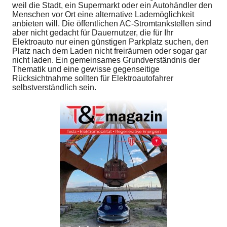
weil die Stadt, ein Supermarkt oder ein Autohändler den
Menschen vor Ort eine alternative Lademöglichkeit
anbieten will. Die öffentlichen AC-Stromtankstellen sind
aber nicht gedacht für Dauernutzer, die für Ihr
Elektroauto nur einen günstigen Parkplatz suchen, den
Platz nach dem Laden nicht freiräumen oder sogar gar
nicht laden. Ein gemeinsames Grundverständnis der
Thematik und eine gewisse gegenseitige
Rücksichtnahme sollten für Elektroautofahrer
selbstverständlich sein.