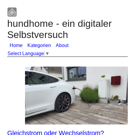
hundhome - ein digitaler
Selbstversuch
Home
Kategorien
About
Select Language
▼
Gleichstrom oder Wechselstrom?