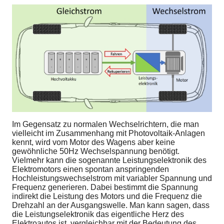
Im Gegensatz zu normalen Wechselrichtern, die man
vielleicht im Zusammenhang mit Photovoltaik-Anlagen
kennt, wird vom Motor des Wagens aber keine
gewöhnliche 50Hz Wechselspannung benötigt.
Vielmehr kann die sogenannte Leistungselektronik des
Elektromotors einen spontan anspringenden
Hochleistungswechselstrom mit variabler Spannung und
Frequenz generieren. Dabei bestimmt die Spannung
indirekt die Leistung des Motors und die Frequenz die
Drehzahl an der Ausgangswelle. Man kann sagen, dass
die Leistungselektronik das eigentliche Herz des
Elektroautos ist, vergleichbar mit der Bedeutung des