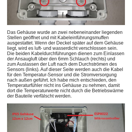
Das Gehäuse wurde an zwei nebeneinander liegenden
Stellen geöffnet und mit Kabeleinführungsmuffen
ausgestattet. Wenn der Deckel später auf dem Gehäuse
liegt, wird es luft- und wasserdicht verschlossen sein.
Die beiden Kabeldurchführungen dienen zum Einlassen
der Ansaugluft über den 6mm Schlauch (rechts) und
zum Auslassen der Luft nach dem Durchströmen des
Sensors (links). Auf dieser Seite werden auch die Kabel
für den Temperatur-Sensor und die Stromversorgung
nach außen geführt. Ich habe mich entschieden, den
Temperaturfühler nicht ins Gehäuse zu nehmen, damit
dort die Temperaturwerte nicht durch die Betriebswärme
der Bauteile verfälscht werden.