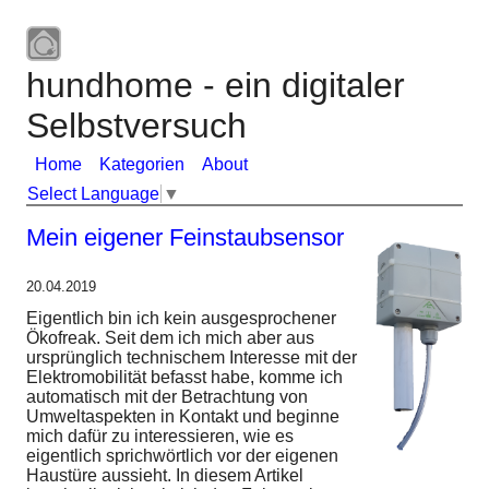
hundhome - ein digitaler
Selbstversuch
Home
Kategorien
About
Select Language
▼
Mein eigener Feinstaubsensor
20.04.2019
Eigentlich bin ich kein ausgesprochener
Ökofreak. Seit dem ich mich aber aus
ursprünglich technischem Interesse mit der
Elektromobilität befasst habe, komme ich
automatisch mit der Betrachtung von
Umweltaspekten in Kontakt und beginne
mich dafür zu interessieren, wie es
eigentlich sprichwörtlich vor der eigenen
Haustüre aussieht. In diesem Artikel