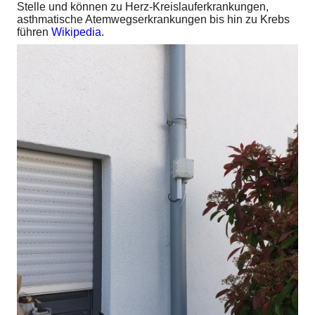
Stelle und können zu Herz-Kreislauferkrankungen,
asthmatische Atemwegserkrankungen bis hin zu Krebs
führen
Wikipedia
.