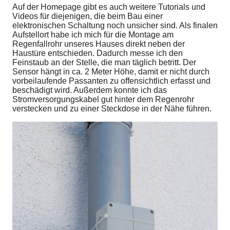
Auf der Homepage gibt es auch weitere Tutorials und
Videos für diejenigen, die beim Bau einer
elektronischen Schaltung noch unsicher sind. Als finalen
Aufstellort habe ich mich für die Montage am
Regenfallrohr unseres Hauses direkt neben der
Haustüre entschieden. Dadurch messe ich den
Feinstaub an der Stelle, die man täglich betritt. Der
Sensor hängt in ca. 2 Meter Höhe, damit er nicht durch
vorbeilaufende Passanten zu offensichtlich erfasst und
beschädigt wird. Außerdem konnte ich das
Stromversorgungskabel gut hinter dem Regenrohr
verstecken und zu einer Steckdose in der Nähe führen.