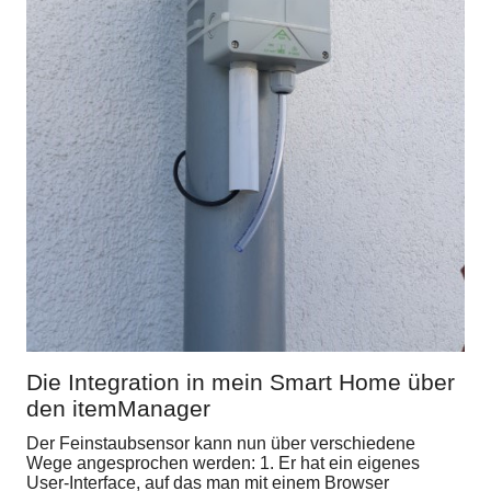
Die Integration in mein Smart Home über
den itemManager
Der Feinstaubsensor kann nun über verschiedene
Wege angesprochen werden: 1. Er hat ein eigenes
User-Interface, auf das man mit einem Browser