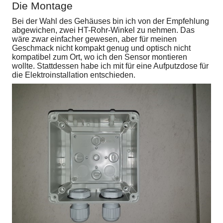
Die Montage
Bei der Wahl des Gehäuses bin ich von der Empfehlung
abgewichen, zwei HT-Rohr-Winkel zu nehmen. Das
wäre zwar einfacher gewesen, aber für meinen
Geschmack nicht kompakt genug und optisch nicht
kompatibel zum Ort, wo ich den Sensor montieren
wollte. Stattdessen habe ich mit für eine Aufputzdose für
die Elektroinstallation entschieden.