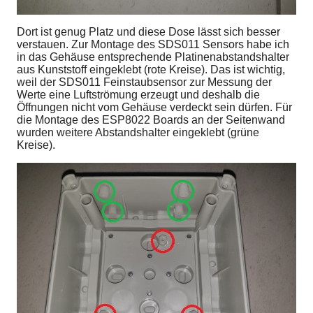
Dort ist genug Platz und diese Dose lässt sich besser
verstauen. Zur Montage des SDS011 Sensors habe ich
in das Gehäuse entsprechende Platinenabstandshalter
aus Kunststoff eingeklebt (rote Kreise). Das ist wichtig,
weil der SDS011 Feinstaubsensor zur Messung der
Werte eine Luftströmung erzeugt und deshalb die
Öffnungen nicht vom Gehäuse verdeckt sein dürfen. Für
die Montage des ESP8022 Boards an der Seitenwand
wurden weitere Abstandshalter eingeklebt (grüne
Kreise).