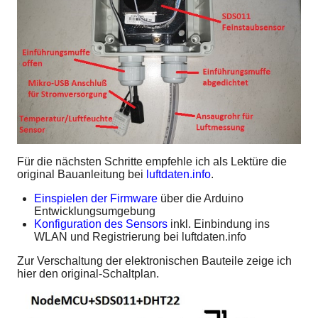
Für die nächsten Schritte empfehle ich als Lektüre die
original Bauanleitung bei
luftdaten.info
.
Einspielen der Firmware
über die Arduino
Entwicklungsumgebung
Konfiguration des Sensors
inkl. Einbindung ins
WLAN und Registrierung bei luftdaten.info
Zur Verschaltung der elektronischen Bauteile zeige ich
hier den original-Schaltplan.