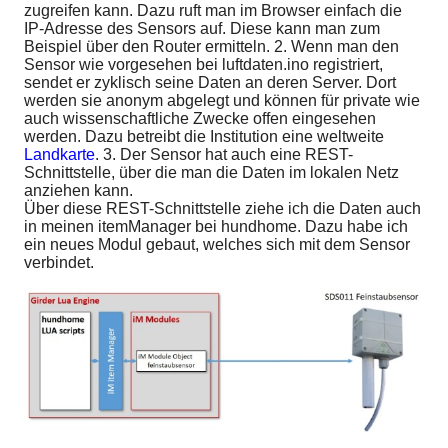
zugreifen kann. Dazu ruft man im Browser einfach die
IP-Adresse des Sensors auf. Diese kann man zum
Beispiel über den Router ermitteln. 2. Wenn man den
Sensor wie vorgesehen bei luftdaten.ino registriert,
sendet er zyklisch seine Daten an deren Server. Dort
werden sie anonym abgelegt und können für private wie
auch wissenschaftliche Zwecke offen eingesehen
werden. Dazu betreibt die Institution eine weltweite
Landkarte
. 3. Der Sensor hat auch eine REST-
Schnittstelle, über die man die Daten im lokalen Netz
anziehen kann.
Über diese REST-Schnittstelle ziehe ich die Daten auch
in meinen itemManager bei hundhome. Dazu habe ich
ein neues Modul gebaut, welches sich mit dem Sensor
verbindet.