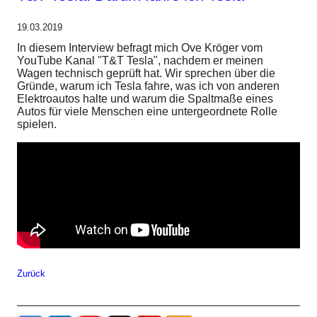
19.03.2019
In diesem Interview befragt mich Ove Kröger vom
YouTube Kanal "T&T Tesla", nachdem er meinen
Wagen technisch geprüft hat. Wir sprechen über die
Gründe, warum ich Tesla fahre, was ich von anderen
Elektroautos halte und warum die Spaltmaße eines
Autos für viele Menschen eine untergeordnete Rolle
spielen.
Zurück