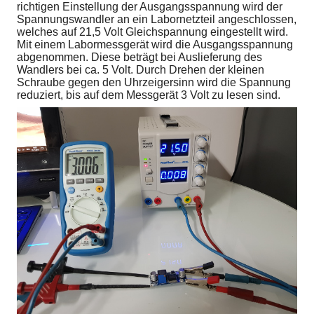
richtigen Einstellung der Ausgangsspannung wird der
Spannungswandler an ein Labornetzteil angeschlossen,
welches auf 21,5 Volt Gleichspannung eingestellt wird.
Mit einem Labormessgerät wird die Ausgangsspannung
abgenommen. Diese beträgt bei Auslieferung des
Wandlers bei ca. 5 Volt. Durch Drehen der kleinen
Schraube gegen den Uhrzeigersinn wird die Spannung
reduziert, bis auf dem Messgerät 3 Volt zu lesen sind.