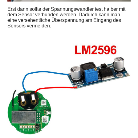
Erst dann sollte der Spannungswandler test halber mit
dem Sensor verbunden werden. Dadurch kann man
eine versehentliche Überspannung am Eingang des
Sensors vermeiden.