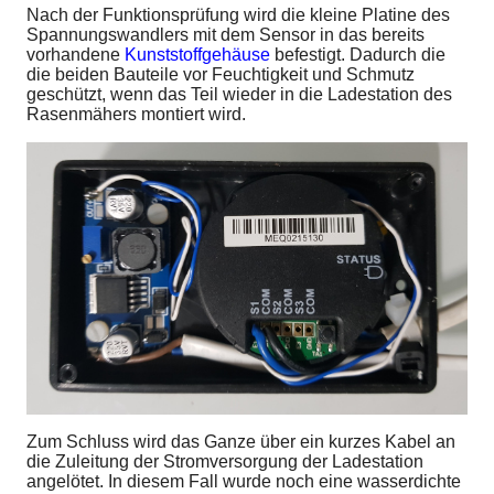
Nach der Funktionsprüfung wird die kleine Platine des
Spannungswandlers mit dem Sensor in das bereits
vorhandene
Kunststoffgehäuse
befestigt. Dadurch die
die beiden Bauteile vor Feuchtigkeit und Schmutz
geschützt, wenn das Teil wieder in die Ladestation des
Rasenmähers montiert wird.
Zum Schluss wird das Ganze über ein kurzes Kabel an
die Zuleitung der Stromversorgung der Ladestation
angelötet. In diesem Fall wurde noch eine wasserdichte