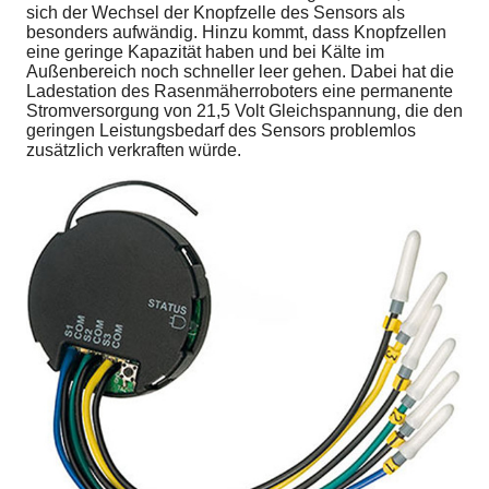
sich der Wechsel der Knopfzelle des Sensors als
besonders aufwändig. Hinzu kommt, dass Knopfzellen
eine geringe Kapazität haben und bei Kälte im
Außenbereich noch schneller leer gehen. Dabei hat die
Ladestation des Rasenmäherroboters eine permanente
Stromversorgung von 21,5 Volt Gleichspannung, die den
geringen Leistungsbedarf des Sensors problemlos
zusätzlich verkraften würde.