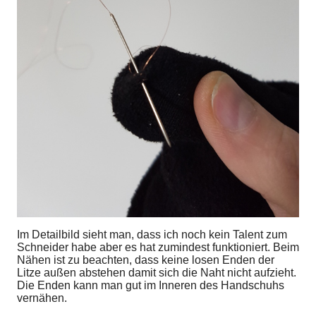
Im Detailbild sieht man, dass ich noch kein Talent zum
Schneider habe aber es hat zumindest funktioniert. Beim
Nähen ist zu beachten, dass keine losen Enden der
Litze außen abstehen damit sich die Naht nicht aufzieht.
Die Enden kann man gut im Inneren des Handschuhs
vernähen.