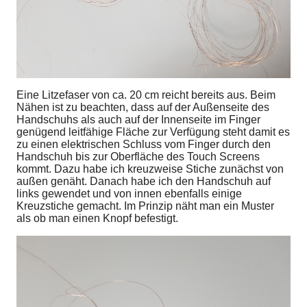
Eine Litzefaser von ca. 20 cm reicht bereits aus. Beim
Nähen ist zu beachten, dass auf der Außenseite des
Handschuhs als auch auf der Innenseite im Finger
genügend leitfähige Fläche zur Verfügung steht damit es
zu einen elektrischen Schluss vom Finger durch den
Handschuh bis zur Oberfläche des Touch Screens
kommt. Dazu habe ich kreuzweise Stiche zunächst von
außen genäht. Danach habe ich den Handschuh auf
links gewendet und von innen ebenfalls einige
Kreuzstiche gemacht. Im Prinzip näht man ein Muster
als ob man einen Knopf befestigt.