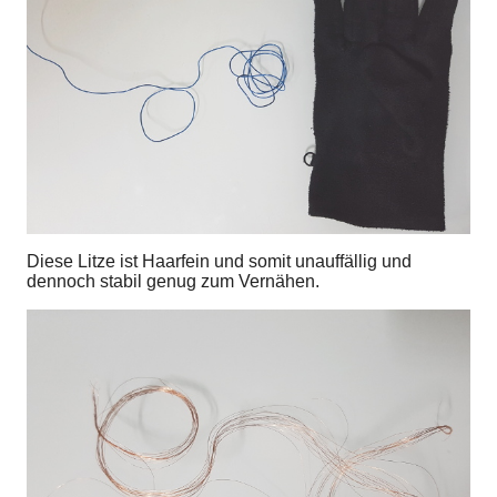
Diese Litze ist Haarfein und somit unauffällig und
dennoch stabil genug zum Vernähen.