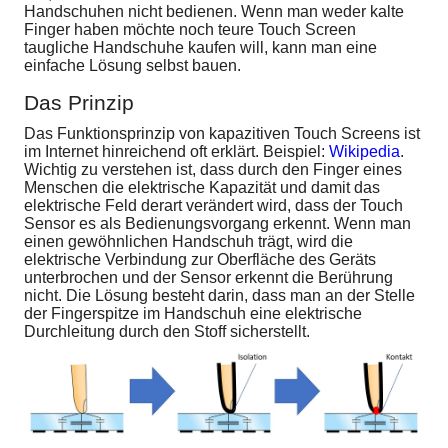
Handschuhen nicht bedienen. Wenn man weder kalte
Finger haben möchte noch teure Touch Screen
taugliche Handschuhe kaufen will, kann man eine
einfache Lösung selbst bauen.
Das Prinzip
Das Funktionsprinzip von kapazitiven Touch Screens ist
im Internet hinreichend oft erklärt. Beispiel:
Wikipedia
.
Wichtig zu verstehen ist, dass durch den Finger eines
Menschen die elektrische Kapazität und damit das
elektrische Feld derart verändert wird, dass der Touch
Sensor es als Bedienungsvorgang erkennt. Wenn man
einen gewöhnlichen Handschuh trägt, wird die
elektrische Verbindung zur Oberfläche des Geräts
unterbrochen und der Sensor erkennt die Berührung
nicht. Die Lösung besteht darin, dass man an der Stelle
der Fingerspitze im Handschuh eine elektrische
Durchleitung durch den Stoff sicherstellt.