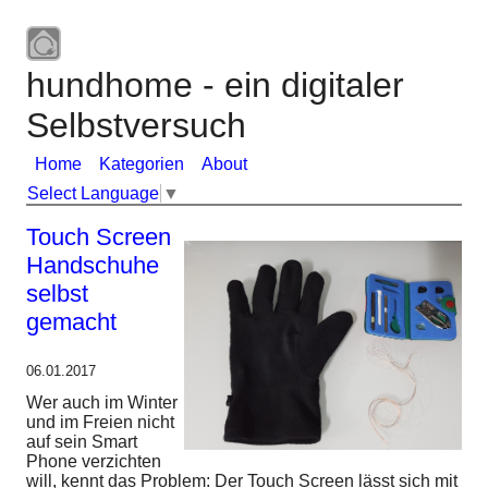
hundhome - ein digitaler
Selbstversuch
Home
Kategorien
About
Select Language
▼
Touch Screen
Handschuhe
selbst
gemacht
06.01.2017
Wer auch im Winter
und im Freien nicht
auf sein Smart
Phone verzichten
will, kennt das Problem: Der Touch Screen lässt sich mit