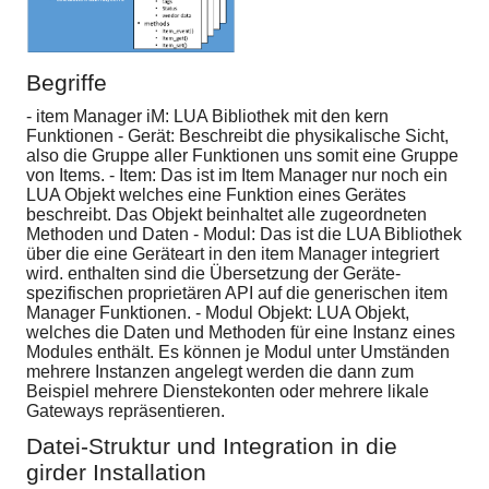
Begriffe
- item Manager iM: LUA Bibliothek mit den kern
Funktionen - Gerät: Beschreibt die physikalische Sicht,
also die Gruppe aller Funktionen uns somit eine Gruppe
von Items. - Item: Das ist im Item Manager nur noch ein
LUA Objekt welches eine Funktion eines Gerätes
beschreibt. Das Objekt beinhaltet alle zugeordneten
Methoden und Daten - Modul: Das ist die LUA Bibliothek
über die eine Geräteart in den item Manager integriert
wird. enthalten sind die Übersetzung der Geräte-
spezifischen proprietären API auf die generischen item
Manager Funktionen. - Modul Objekt: LUA Objekt,
welches die Daten und Methoden für eine Instanz eines
Modules enthält. Es können je Modul unter Umständen
mehrere Instanzen angelegt werden die dann zum
Beispiel mehrere Dienstekonten oder mehrere likale
Gateways repräsentieren.
Datei-Struktur und Integration in die
girder Installation