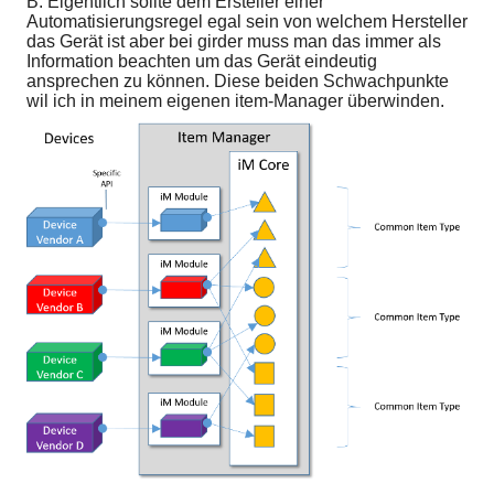
B. Eigentlich sollte dem Ersteller einer
Automatisierungsregel egal sein von welchem Hersteller
das Gerät ist aber bei girder muss man das immer als
Information beachten um das Gerät eindeutig
ansprechen zu können. Diese beiden Schwachpunkte
wil ich in meinem eigenen item-Manager überwinden.