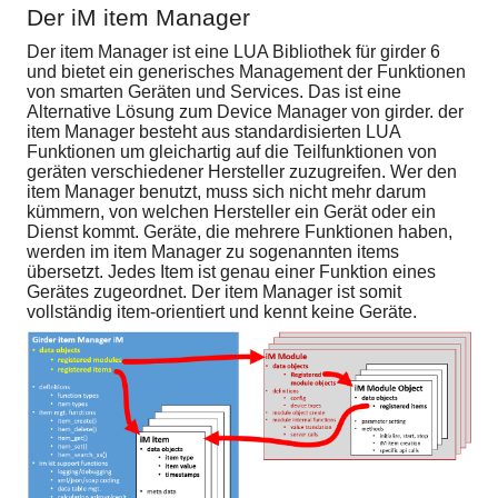
Der iM item Manager
Der item Manager ist eine LUA Bibliothek für girder 6
und bietet ein generisches Management der Funktionen
von smarten Geräten und Services. Das ist eine
Alternative Lösung zum Device Manager von girder. der
item Manager besteht aus standardisierten LUA
Funktionen um gleichartig auf die Teilfunktionen von
geräten verschiedener Hersteller zuzugreifen. Wer den
item Manager benutzt, muss sich nicht mehr darum
kümmern, von welchen Hersteller ein Gerät oder ein
Dienst kommt. Geräte, die mehrere Funktionen haben,
werden im item Manager zu sogenannten items
übersetzt. Jedes Item ist genau einer Funktion eines
Gerätes zugeordnet. Der item Manager ist somit
vollständig item-orientiert und kennt keine Geräte.