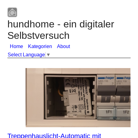
hundhome - ein digitaler
Selbstversuch
Home
Kategorien
About
Select Language
▼
Treppenhauslicht-Automatic mit