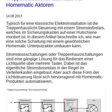
Homematic Aktoren
14.08.2013
Typisch für eine klassische Elektroinstallation ist die
Treppenhauslicht-Steuerung mit einem Stromstoßrelais,
welches im Sicherungskasten auf einer Hutschiene
montiert ist. In diesem Artikel beschreibe ich, wie man
eine solche Schaltung mit einem gewöhnlichen
Homematic Unterputzaktor umbauen kann.
Stromstossschaltungen oder Treppenhausschaltungen
sind eine gängige Lösung für das Bedienen einer
Lichtquelle über mehrere Taster. Dabei ist das
eigentliche Stromstossrelais in der Regel im
Verteilerkasten eingebaut. Aber auch diese Form der
Lichtsteuerung lässt sich hervorragend mit Homematic-
Produkten automatisieren.