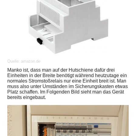
Quelle: amazon.de
Manko ist, dass man auf der Hutschiene dafür drei
Einheiten in der Breite benötigt während heutzutage ein
normales Stromstoßrelais nur eine Einheit breit ist. Man
muss also unter Umständen im Sicherungskasten etwas
Platz schaffen. Im Folgenden Bild sieht man das Gerät
bereits eingebaut.