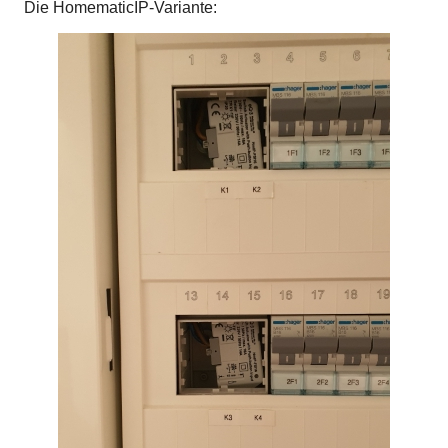
Die HomematicIP-Variante: