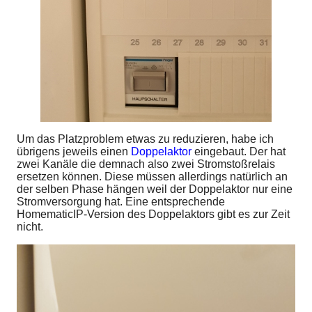
Um das Platzproblem etwas zu reduzieren, habe ich
übrigens jeweils einen
Doppelaktor
eingebaut. Der hat
zwei Kanäle die demnach also zwei Stromstoßrelais
ersetzen können. Diese müssen allerdings natürlich an
der selben Phase hängen weil der Doppelaktor nur eine
Stromversorgung hat. Eine entsprechende
HomematicIP-Version des Doppelaktors gibt es zur Zeit
nicht.