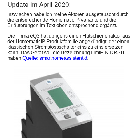
Update im April 2020:
Inzwischen habe ich meine Aktoren ausgetauscht durch
die entsprechende HomematicIP-Variante und die
Erläuterungen im Text oben entsprechend ergänzt.
Die Firma eQ3 hat übrigens einen Hutschienenaktor aus
der HomematicIP Produktfamilie angekündigt, der einen
klassischen Stromstossschalter eins zu eins ersetzen
kann. Das Gerät soll die Bezeichnung HmIP-K-DRSI1
haben
Quelle: smarthomeassistent.d
.