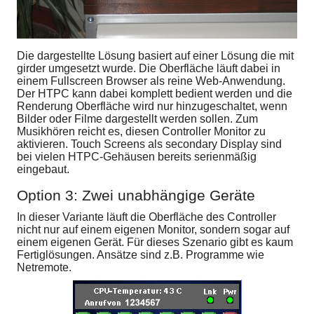
Die dargestellte Lösung basiert auf einer Lösung die mit
girder umgesetzt wurde. Die Oberfläche läuft dabei in
einem Fullscreen Browser als reine Web-Anwendung.
Der HTPC kann dabei komplett bedient werden und die
Renderung Oberfläche wird nur hinzugeschaltet, wenn
Bilder oder Filme dargestellt werden sollen. Zum
Musikhören reicht es, diesen Controller Monitor zu
aktivieren. Touch Screens als secondary Display sind
bei vielen HTPC-Gehäusen bereits serienmäßig
eingebaut.
Option 3: Zwei unabhängige Geräte
In dieser Variante läuft die Oberfläche des Controller
nicht nur auf einem eigenen Monitor, sondern sogar auf
einem eigenen Gerät. Für dieses Szenario gibt es kaum
Fertiglösungen. Ansätze sind z.B. Programme wie
Netremote.