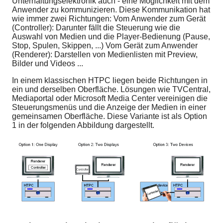
Unterhaltungselektronik auch - eine Möglichkeit mit dem
Anwender zu kommunizieren. Diese Kommunikation hat
wie immer zwei Richtungen: Vom Anwender zum Gerät
(Controller): Darunter fällt die Steuerung wie die
Auswahl von Medien und die Player-Bedienung (Pause,
Stop, Spulen, Skippen, ...) Vom Gerät zum Anwender
(Renderer): Darstellen von Medienlisten mit Preview,
Bilder und Videos ...
In einem klassischen HTPC liegen beide Richtungen in
ein und derselben Oberfläche. Lösungen wie TVCentral,
Mediaportal oder Microsoft Media Center vereinigen die
Steuerungsmenüs und die Anzeige der Medien in einer
gemeinsamen Oberfläche. Diese Variante ist als Option
1 in der folgenden Abbildung dargestellt.